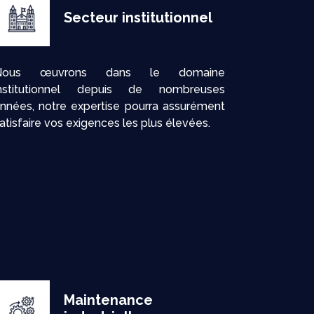
Secteur institutionnel
Nous œuvrons dans le domaine
institutionnel depuis de nombreuses
nnées, notre expertise pourra assurément
atisfaire vos exigences les plus élevées.
Maintenance