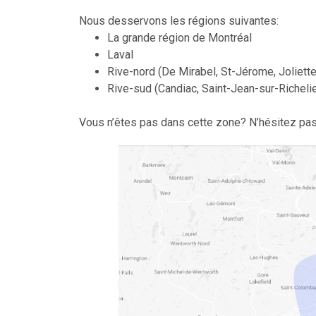
Nous desservons les régions suivantes:
La grande région de Montréal
Laval
Rive-nord (De Mirabel, St-Jérome, Joliette
Rive-sud (Candiac, Saint-Jean-sur-Richelieu
Vous n’êtes pas dans cette zone? N’hésitez pas