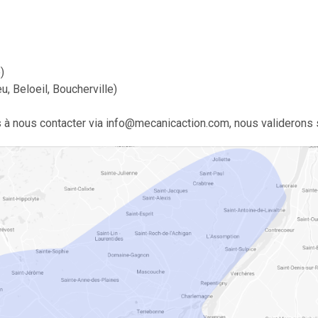
)
, Beloeil, Boucherville)
 à nous contacter via info@mecanicaction.com, nous validerons 