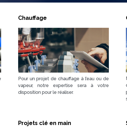
Chauffage​
e
Pour un projet de chauffage à l’eau ou de
vapeur, notre expertise sera à votre
disposition pour le réaliser.
Projets clé en main