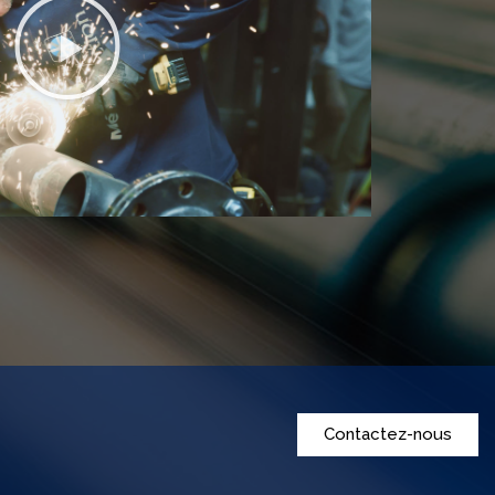
Contactez-nous