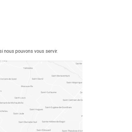
si nous pouvons vous servir.