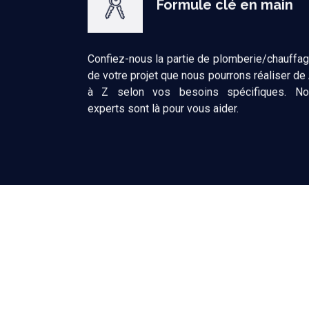
Confiez-nous la partie de plomberie/chauffa
de votre projet que nous pourrons réaliser de
à Z selon vos besoins spécifiques. N
experts sont là pour vous aider.