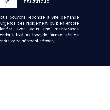
industrielle
Nous pouvons répondre à une demande
’urgence très rapidement, ou bien encore
planifier avec vous une maintenance
ontinue tout au long de l’année, afin de
endre votre bâtiment efficace.