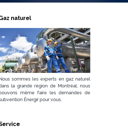
Gaz naturel​​
Nous sommes les experts en gaz naturel
dans la grande région de Montréal, nous
pouvons même faire les demandes de
subvention Énergir pour vous.
Service