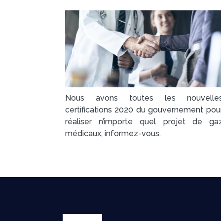
Nous avons toutes les nouvelle
certifications 2020 du gouvernement pou
réaliser n’importe quel projet de ga
médicaux, informez-vous.