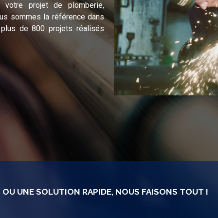
 votre projet de plomberie,
Nous sommes la référence dans
 plus de 800 projets réalisés
T OU UNE SOLUTION RAPIDE, NOUS FAISONS TOUT !