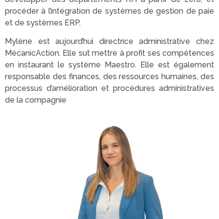
procéder à l’intégration de systèmes de gestion de paie
et de systèmes ERP.
Mylène est aujourd’hui directrice administrative chez
MécanicAction. Elle sut mettre à profit ses compétences
en instaurant le système Maestro. Elle est également
responsable des finances, des ressources humaines, des
processus d’amélioration et procédures administratives
de la compagnie