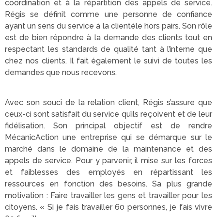
coordination et à la répartition des appels de service.
Régis se définit comme une personne de confiance
ayant un sens du service à la clientèle hors pairs. Son rôle
est de bien répondre à la demande des clients tout en
respectant les standards de qualité tant à l’interne que
chez nos clients. Il fait également le suivi de toutes les
demandes que nous recevons.
Avec son souci de la relation client, Régis s’assure que
ceux-ci sont satisfait du service qu’ils reçoivent et de leur
fidélisation. Son principal objectif est de rendre
MécanicAction une entreprise qui se démarque sur le
marché dans le domaine de la maintenance et des
appels de service. Pour y parvenir, il mise sur les forces
et faiblesses des employés en répartissant les
ressources en fonction des besoins. Sa plus grande
motivation : Faire travailler les gens et travailler pour les
citoyens. « Si je fais travailler 60 personnes, je fais vivre