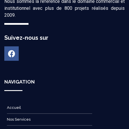
Nous sommes la référence dans le domaine commercial et
institutionnel avec plus de 800 projets réalisés depuis
2009.
Suivez-nous sur
NAVIGATION
Accueil
Nos Services