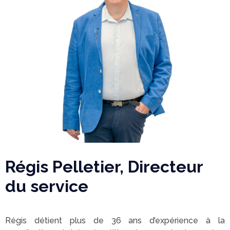
Régis Pelletier, Directeur
du service
Régis détient plus de 36 ans d’expérience à la