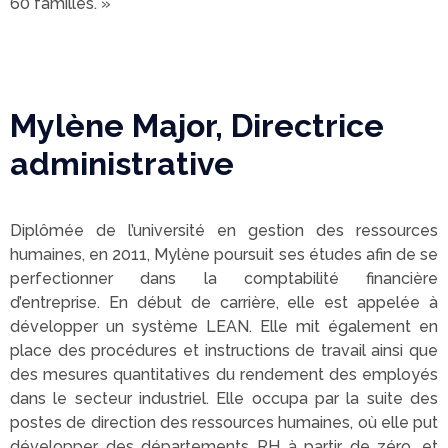
60 familles. »
Mylène Major, Directrice
administrative
Diplômée de l’université en gestion des ressources
humaines, en 2011, Mylène poursuit ses études afin de se
perfectionner dans la comptabilité financière
d’entreprise. En début de carrière, elle est appelée à
développer un système LEAN. Elle mit également en
place des procédures et instructions de travail ainsi que
des mesures quantitatives du rendement des employés
dans le secteur industriel. Elle occupa par la suite des
postes de direction des ressources humaines, où elle put
développer des départements RH à partir de zéro, et