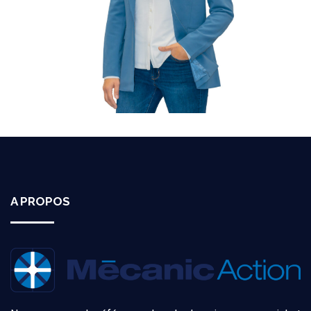
A PROPOS