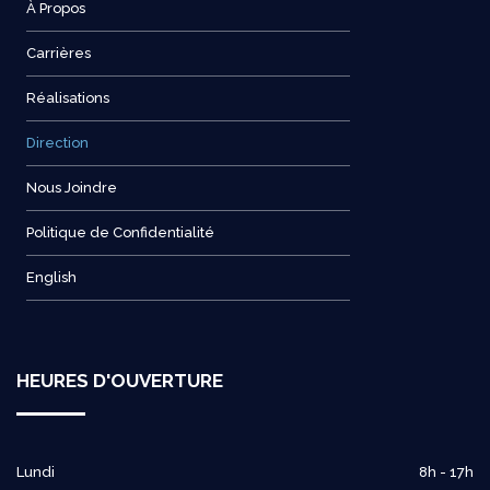
À Propos
Carrières
Réalisations
Direction
Nous Joindre
Politique de Confidentialité
English
HEURES D'OUVERTURE
Lundi
8h - 17h