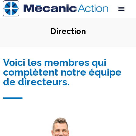
Direction
Voici les membres qui
complètent notre équipe
de directeurs.