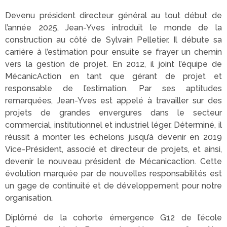
Devenu président directeur général au tout début de
l’année 2025, Jean-Yves introduit le monde de la
construction au côté de Sylvain Pelletier. Il débute sa
carrière à l’estimation pour ensuite se frayer un chemin
vers la gestion de projet. En 2012, il joint l’équipe de
MécanicAction en tant que gérant de projet et
responsable de l’estimation. Par ses aptitudes
remarquées, Jean-Yves est appelé à travailler sur des
projets de grandes envergures dans le secteur
commercial, institutionnel et industriel léger. Déterminé, il
réussit à monter les échelons jusqu’à devenir en 2019
Vice-Président, associé et directeur de projets, et ainsi,
devenir le nouveau président de Mécanicaction. Cette
évolution marquée par de nouvelles responsabilités est
un gage de continuité et de développement pour notre
organisation.
Diplômé de la cohorte émergence G12 de l’école