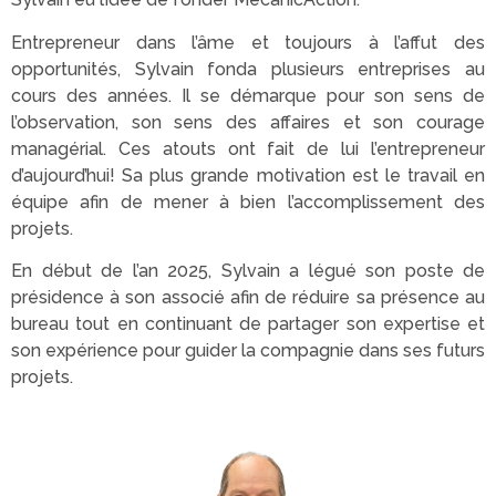
Entrepreneur dans l’âme et toujours à l’affut des
opportunités, Sylvain fonda plusieurs entreprises au
cours des années. Il se démarque pour son sens de
l’observation, son sens des affaires et son courage
managérial. Ces atouts ont fait de lui l’entrepreneur
d’aujourd’hui! Sa plus grande motivation est le travail en
équipe afin de mener à bien l’accomplissement des
projets.
En début de l’an 2025, Sylvain a légué son poste de
présidence à son associé afin de réduire sa présence au
bureau tout en continuant de partager son expertise et
son expérience pour guider la compagnie dans ses futurs
projets.