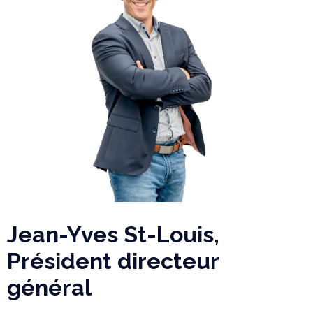
Jean-Yves St-Louis,
Président directeur
général